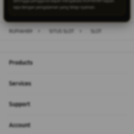
sehingga pengguna dapat mengakses RUPIAH89 kapan
saja dengan pengalaman yang tetap nyaman.
RUPIAH89
>
SITUS SLOT
>
SLOT
Buka
Footer Navigation
Products
Buka
Services
Buka
Support
Buka
Account