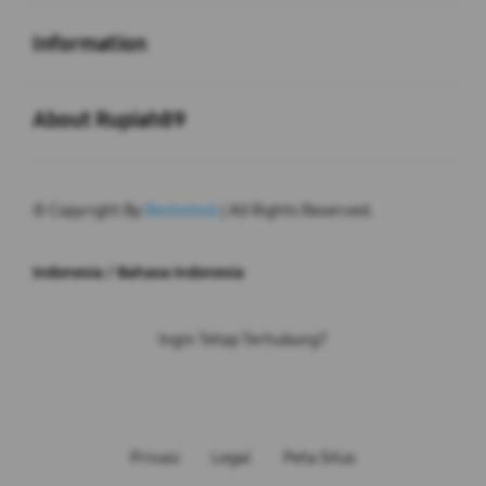
Buka
Information
Buka
About Rupiah89
© Copyright By
Beelzebub
| All Rights Reserved.
Indonesia / Bahasa Indonesia
Ingin Tetap Terhubung?
Privasi
Legal
Peta Situs