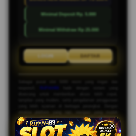
Minimal Deposit Rp. 5.000
Minimal Withdraw Rp 25.000
LOGIN
DAFTAR
Sebagai pusat slot 5000 resmi yang ringan dan
responsif,
RUPIAH89
hadir dengan sistem yang
dirancang untuk memberikan akses lebih cepat,
tampilan yang modern, serta pengalaman penggunaan
yang lebih nyaman di berbagai perangkat. Dengan
struktur platform yang rapi, navigasi yang mudah
dipahami, dan performa yang stabil, RUPIAH89
memberikan kemudahan bagi pengguna yang mencari
akses slot 5000 resmi dengan nuansa digital yang lebih