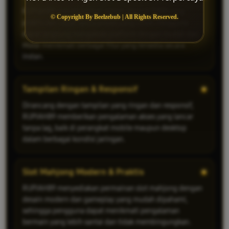
RUPIAH89 menghadirkan sistem deposit 5000 yang
© Copyright By Beelzebub | All Rights Reserved.
praktis dan cepat tanpa proses yang rumit. Pengguna
dapat langsung mengakses platform dengan mudah dan
mulai menikmati berbagai fitur yang tersedia secara
instan.
Tampilan Ringan & Responsif
Dirancang dengan tampilan yang ringan dan responsif,
RUPIAH89 memberikan pengalaman akses yang lancar
tanpa lag, baik di perangkat mobile maupun desktop
dalam berbagai kondisi jaringan.
Slot Mahjong Modern & Praktis
RUPIAH89 menyediakan permainan slot mahjong dengan
desain modern dan gameplay yang mudah dipahami,
sehingga pengguna dapat menikmati pengalaman
bermain yang lebih santai dan tidak membingungkan.