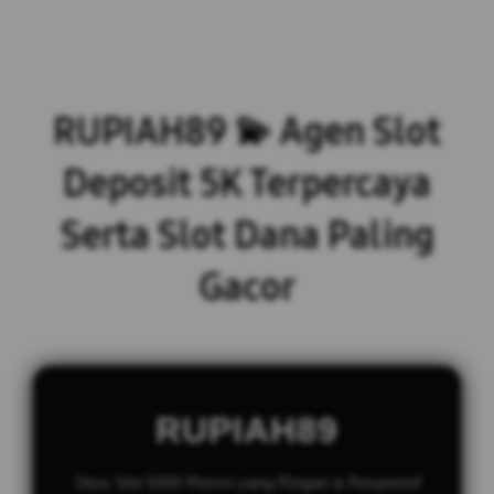
RUPIAH89 💫 Agen Slot
Deposit 5K Terpercaya
Serta Slot Dana Paling
Gacor
RUPIAH89
Situs Slot 5000 Resmi yang Ringan & Responsif